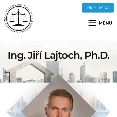
PŘIHLÁŠKA
MENU
Ing. Jiří Lajtoch, Ph.D.