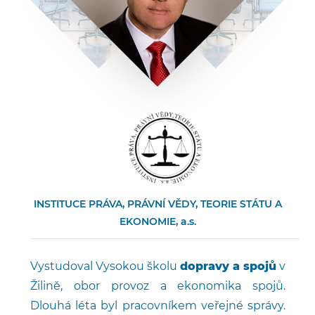
INSTITUCE PRÁVA, PRÁVNÍ VĚDY, TEORIE STÁTU A
EKONOMIE, a.s.
Vystudoval Vysokou školu
dopravy a spojů
v
Žilině, obor provoz a ekonomika spojů.
Dlouhá léta byl pracovníkem veřejné správy.