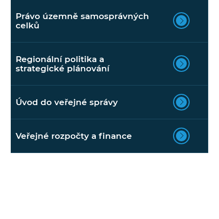
Právo územně samosprávných
celků
Regionální politika a
strategické plánování
Úvod do veřejné správy
Veřejné rozpočty a finance