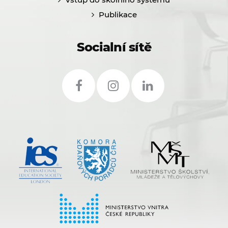
Publikace
Socialní sítě