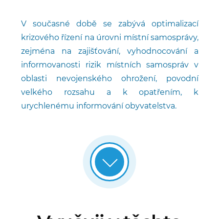
V současné době se zabývá optimalizací
krizového řízení na úrovni místní samosprávy,
zejména na zajišťování, vyhodnocování a
informovanosti rizik místních samospráv v
oblasti nevojenského ohrožení, povodní
velkého rozsahu a k opatřením, k
urychlenému informování obyvatelstva.