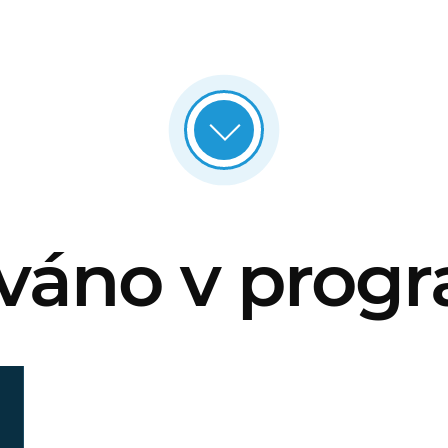
váno v prog