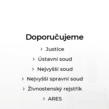
Doporučujeme
Justice
Ústavní soud
Nejvyšší soud
Nejvyšší spravní soud
Živnostenský rejstřík
ARES