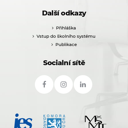
Další odkazy
Přihláška
Vstup do školního systému
Publikace
Socialní sítě