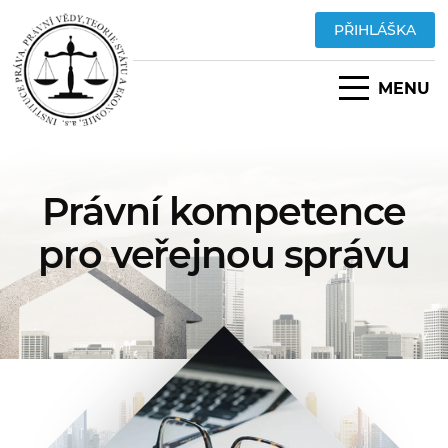
PŘIHLÁŠKA
MENU
Právní kompetence
pro veřejnou správu