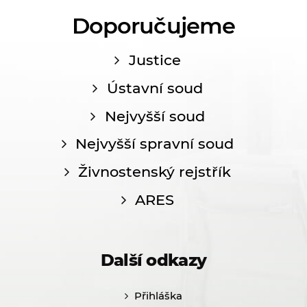
Doporučujeme
Justice
Ústavní soud
Nejvyšší soud
Nejvyšší spravní soud
Živnostenský rejstřík
ARES
Další odkazy
Přihláška