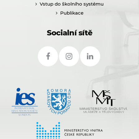
Vstup do školního systému
Publikace
Socialní sítě