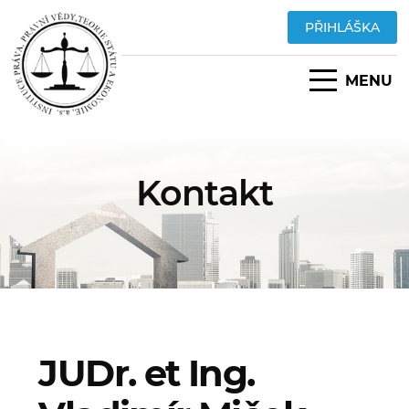
PŘIHLÁŠKA
MENU
Kontakt
JUDr. et Ing.