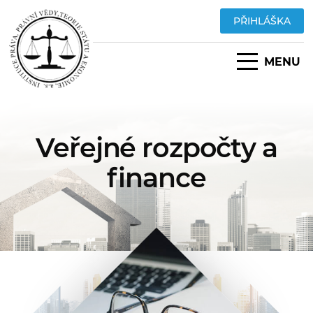
PŘIHLÁŠKA
MENU
Veřejné rozpočty a
finance