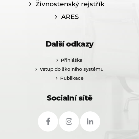
Živnostenský rejstřík
ARES
Další odkazy
Přihláška
Vstup do školního systému
Publikace
Socialní sítě