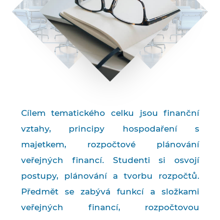
Cílem tematického celku jsou finanční
vztahy, principy hospodaření s
majetkem, rozpočtové plánování
veřejných financí. Studenti si osvojí
postupy, plánování a tvorbu rozpočtů.
Předmět se zabývá funkcí a složkami
veřejných financí, rozpočtovou