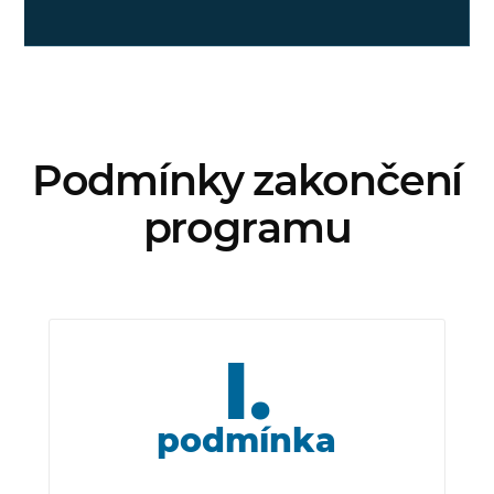
Podmínky zakončení
programu
I.
podmínka