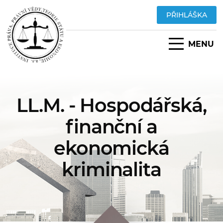
PŘIHLÁŠKA
MENU
LL.M. - Hospodářská,
finanční a
ekonomická
kriminalita