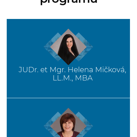
JUDr. et Mgr. Helena Mičková,
LL.M., MBA