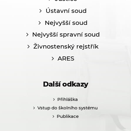
Ústavní soud
Nejvyšší soud
Nejvyšší spravní soud
Živnostenský rejstřík
ARES
Další odkazy
Přihláška
Vstup do školního systému
Publikace