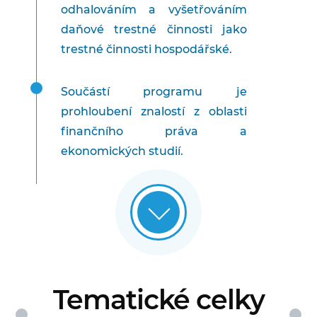
odhalováním a vyšetřováním
daňové trestné činnosti jako
trestné činnosti hospodářské.
Součástí programu je
prohloubení znalostí z oblasti
finančního práva a
ekonomických studií.
Tematické celky