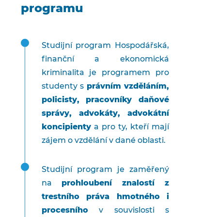
programu
Studijní program Hospodářská,
finanční a ekonomická
kriminalita je programem pro
studenty s
právním vzděláním,
policisty, pracovníky daňové
správy, advokáty, advokátní
koncipienty
a pro ty, kteří mají
zájem o vzdělání v dané oblasti.
Studijní program je zaměřený
na
prohloubení znalostí z
trestního práva hmotného i
procesního
v souvislosti s