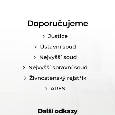
Doporučujeme
Justice
Ústavní soud
Nejvyšší soud
Nejvyšší spravní soud
Živnostenský rejstřík
ARES
Další odkazy