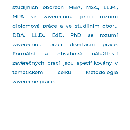
studijních oborech MBA, MSc., LL.M.,
MPA se závěrečnou prací rozumí
diplomová práce a ve studijním oboru
DBA, LL.D., EdD, PhD se rozumí
závěrečnou prací disertační práce.
Formální a obsahové náležitosti
závěrečných prací jsou specifikovány v
tematickém celku Metodologie
závěrečné práce.