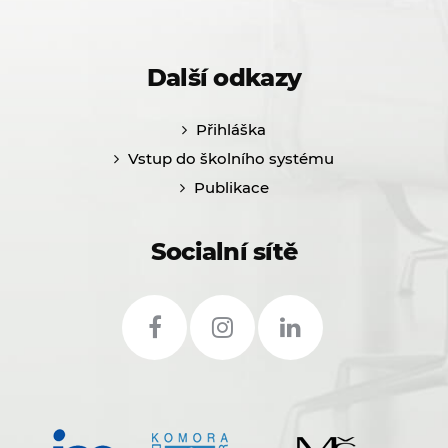
Další odkazy
Přihláška
Vstup do školního systému
Publikace
Socialní sítě