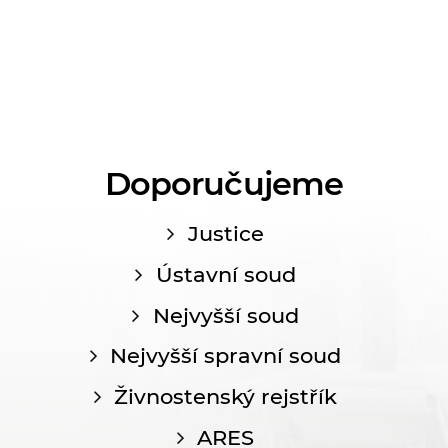
Doporučujeme
Justice
Ústavní soud
Nejvyšší soud
Nejvyšší spravní soud
Živnostenský rejstřík
ARES