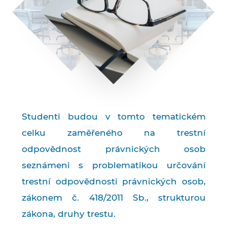
Studenti budou v tomto tematickém
celku zaměřeného na trestní
odpovědnost právnických osob
seznámeni s problematikou určování
trestní odpovědnosti právnických osob,
zákonem č. 418/2011 Sb., strukturou
zákona, druhy trestu.