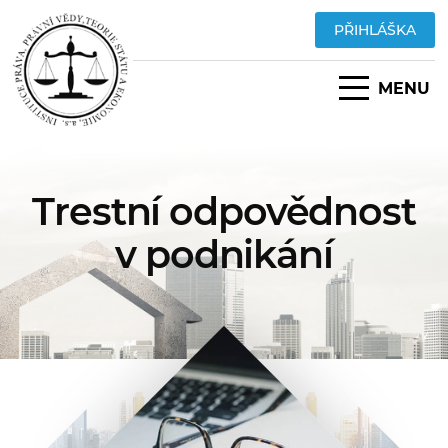
PŘIHLÁŠKA
MENU
Trestní odpovědnost
v podnikání