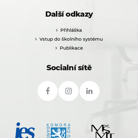
Další odkazy
Přihláška
Vstup do školního systému
Publikace
Socialní sítě