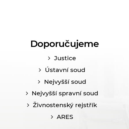
Doporučujeme
Justice
Ústavní soud
Nejvyšší soud
Nejvyšší spravní soud
Živnostenský rejstřík
ARES