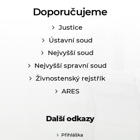
Doporučujeme
Justice
Ústavní soud
Nejvyšší soud
Nejvyšší spravní soud
Živnostenský rejstřík
ARES
Další odkazy
Přihláška