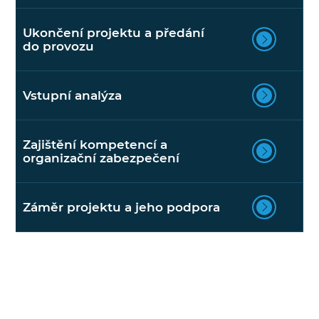
Ukončení projektu a předání
do provozu
Vstupní analýza
Zajištění kompetencí a
organizační zabezpečení
Záměr projektu a jeho podpora