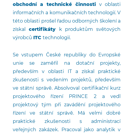
obchodní a technické činnosti
v oblasti
informačních a komunikačních technologií. V
této oblasti prošel řadou odborných školení a
získal
certifikáty
k produktům světových
výrobců
ITC
technologií.
Se vstupem České republiky do Evropské
unie se zaměřil na dotační projekty,
především v oblasti IT a získal praktické
zkušenosti s vedením projektů, především
ve státní správě. Absolvoval certifikační kurz
projektového řízení PRINCE 2 a vedl
projektový tým při zavádění projektového
řízení ve státní správě. Má velmi dobré
praktické zkušenosti s administrací
veřejných zakázek. Pracoval jako analytik v