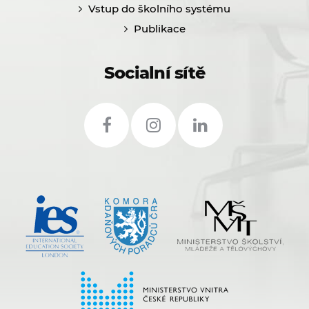
Vstup do školního systému
Publikace
Socialní sítě