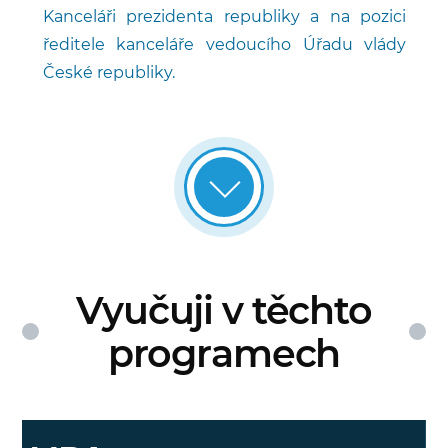
Kanceláři prezidenta republiky a na pozici
ředitele kanceláře vedoucího Úřadu vlády
České republiky.
Vyučuji v těchto
programech