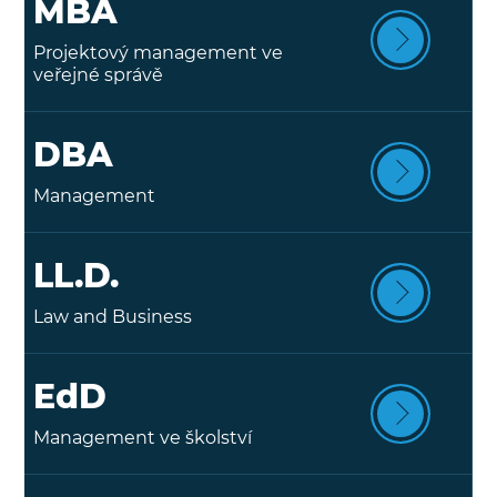
MBA
Projektový management ve
veřejné správě
DBA
Management
LL.D.
Law and Business
EdD
Management ve školství