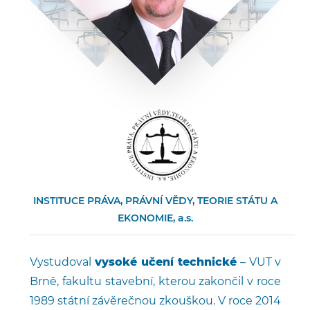
INSTITUCE PRÁVA, PRÁVNÍ VĚDY, TEORIE STÁTU A
EKONOMIE, a.s.
Vystudoval
vysoké učení technické
– VUT v
Brně, fakultu stavební, kterou zakončil v roce
1989 státní závěrečnou zkouškou. V roce 2014