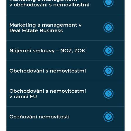
v obchodování s nemovitostmi
Marketing a management v
Real Estate Business
Nájemní smlouvy – NOZ, ZOK
Obchodování s nemovitostmi
Obchodování s nemovitostmi
v rámci EU
Oceňování nemovitostí