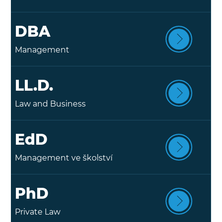
DBA
Management
LL.D.
Law and Business
EdD
Management ve školství
PhD
Private Law