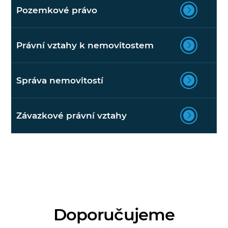
Pozemkové právo
Právní vztahy k nemovitostem
Správa nemovitostí
Závazkové právní vztahy
Doporučujeme