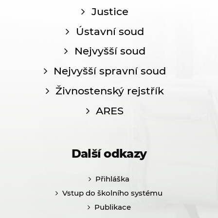
Justice
Ústavní soud
Nejvyšší soud
Nejvyšší spravní soud
Živnostenský rejstřík
ARES
Další odkazy
Přihláška
Vstup do školního systému
Publikace