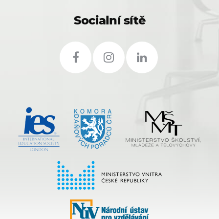
Socialní sítě