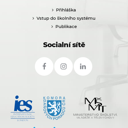
Přihláška
Vstup do školního systému
Publikace
Socialní sítě