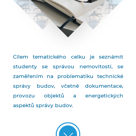
Cílem tematického celku je seznámit
studenty se správou nemovitostí, se
zaměřením na problematiku technické
správy budov, včetně dokumentace,
provozu objektů a energetických
aspektů správy budov.