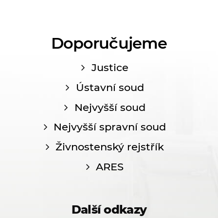
Doporučujeme
Justice
Ústavní soud
Nejvyšší soud
Nejvyšší spravní soud
Živnostenský rejstřík
ARES
Další odkazy