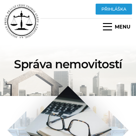
PŘIHLÁŠKA
MENU
Správa nemovitostí