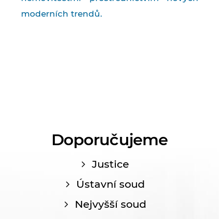
moderních trendů.
Doporučujeme
Justice
Ústavní soud
Nejvyšší soud