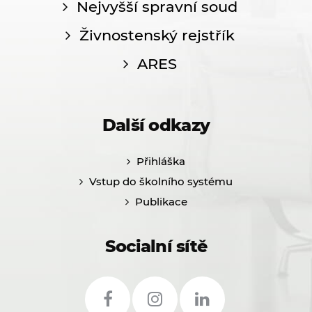
Nejvyšší spravní soud
Živnostenský rejstřík
ARES
Další odkazy
Přihláška
Vstup do školního systému
Publikace
Socialní sítě