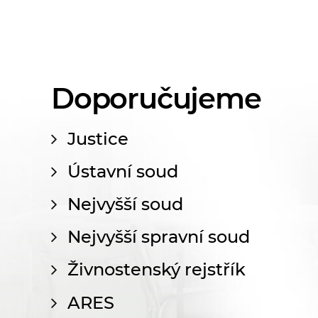
Doporučujeme
Justice
Ústavní soud
Nejvyšší soud
Nejvyšší spravní soud
Živnostenský rejstřík
ARES