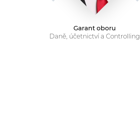
Garant oboru
Daně, účetnictví a Controlling