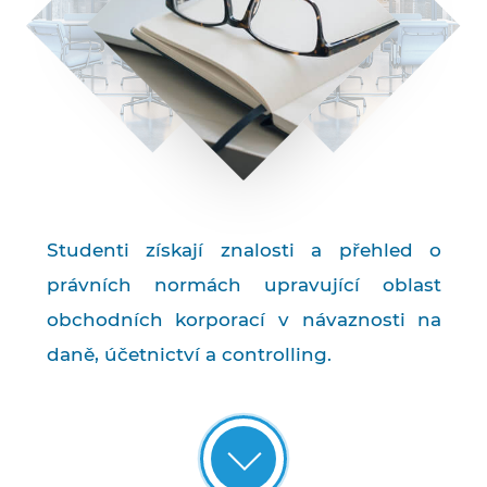
Studenti získají znalosti a přehled o
právních normách upravující oblast
obchodních korporací v návaznosti na
daně, účetnictví a controlling.