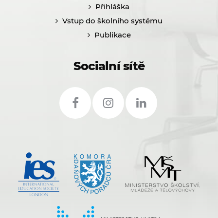
Přihláška
Vstup do školního systému
Publikace
Socialní sítě