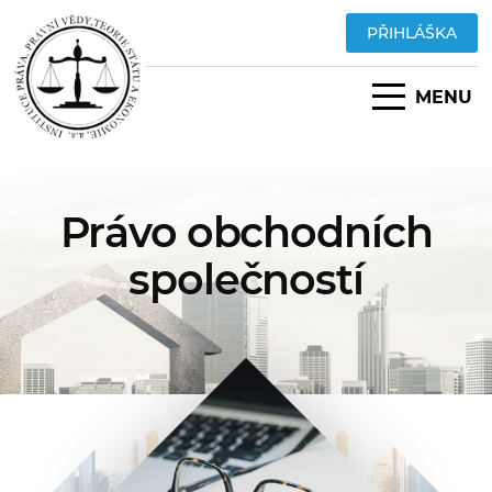
PŘIHLÁŠKA
MENU
Právo obchodních
společností