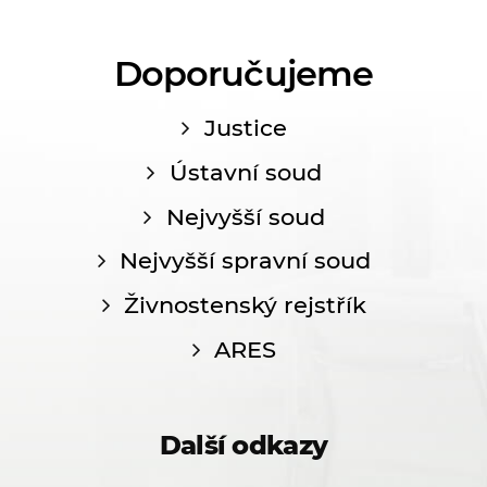
Doporučujeme
Justice
Ústavní soud
Nejvyšší soud
Nejvyšší spravní soud
Živnostenský rejstřík
ARES
Další odkazy