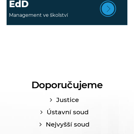
EdD
Management ve školství
Doporučujeme
Justice
Ústavní soud
Nejvyšší soud