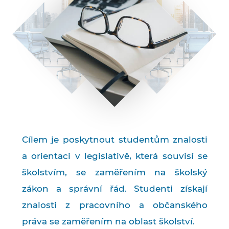
Cílem je poskytnout studentům znalosti
a orientaci v legislativě, která souvisí se
školstvím, se zaměřením na školský
zákon a správní řád. Studenti získají
znalosti z pracovního a občanského
práva se zaměřením na oblast školství.