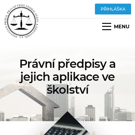
PŘIHLÁŠKA
MENU
Právní předpisy a
jejich aplikace ve
školství