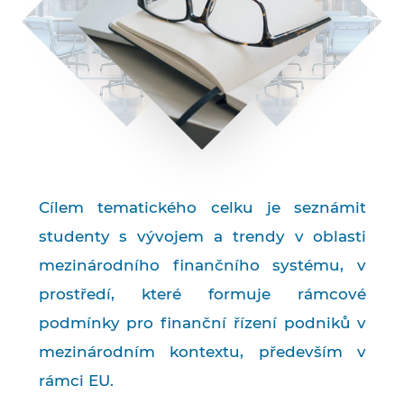
Cílem tematického celku je seznámit
studenty s vývojem a trendy v oblasti
mezinárodního finančního systému, v
prostředí, které formuje rámcové
podmínky pro finanční řízení podniků v
mezinárodním kontextu, především v
rámci EU.