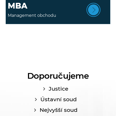
MBA
Management obchodu
Doporučujeme
Justice
Ústavní soud
Nejvyšší soud