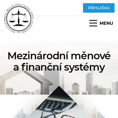
PŘIHLÁŠKA
MENU
Mezinárodní měnové
a finanční systémy