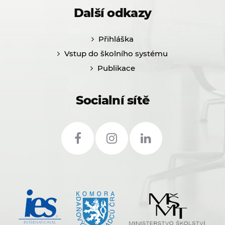
Další odkazy
Přihláška
Vstup do školního systému
Publikace
Socialní sítě