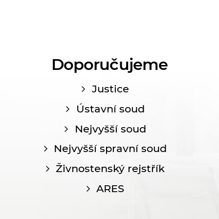
Doporučujeme
Justice
Ústavní soud
Nejvyšší soud
Nejvyšší spravní soud
Živnostenský rejstřík
ARES