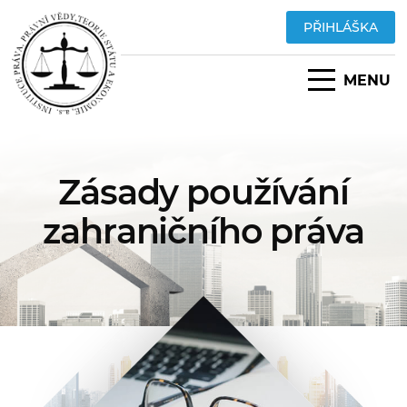
PŘIHLÁŠKA
MENU
Zásady používání
zahraničního práva