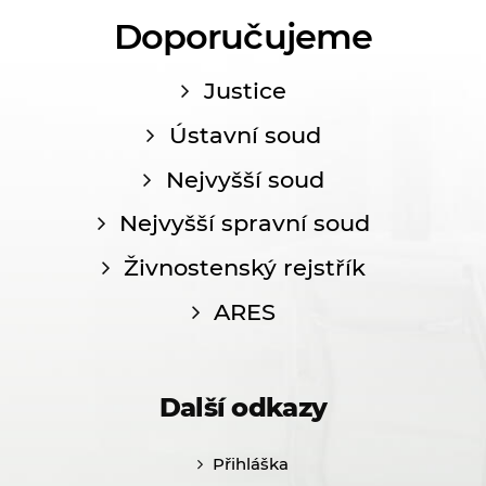
Doporučujeme
Justice
Ústavní soud
Nejvyšší soud
Nejvyšší spravní soud
Živnostenský rejstřík
ARES
Další odkazy
Přihláška