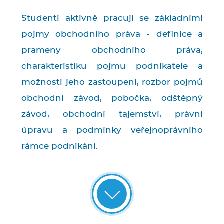
Studenti aktivně pracují se základními
pojmy obchodního práva - definice a
prameny obchodního práva,
charakteristiku pojmu podnikatele a
možnosti jeho zastoupení, rozbor pojmů
obchodní závod, pobočka, odštěpný
závod, obchodní tajemství, právní
úpravu a podmínky veřejnoprávního
rámce podnikání.