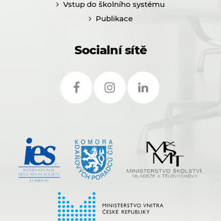
Vstup do školního systému
Publikace
Socialní sítě