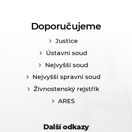
Doporučujeme
Justice
Ústavní soud
Nejvyšší soud
Nejvyšší spravní soud
Živnostenský rejstřík
ARES
Další odkazy