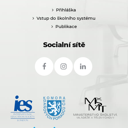
Přihláška
Vstup do školního systému
Publikace
Socialní sítě