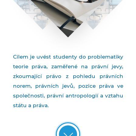
Cílem je uvést studenty do problematiky
teorie práva, zaměřené na právní jevy,
zkoumající právo z pohledu právních
norem, právních jevů, pozice práva ve
společnosti, právní antropologií a vztahu
státu a práva.