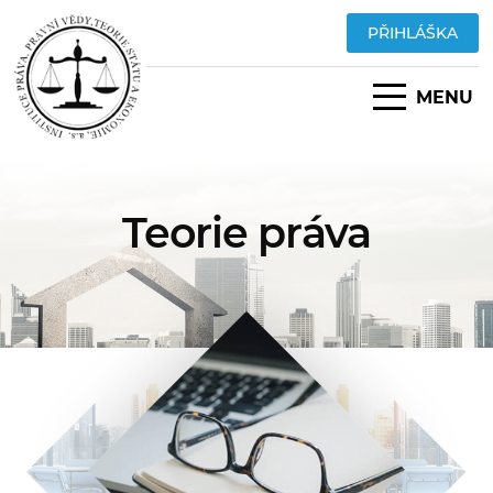
PŘIHLÁŠKA
MENU
Teorie práva