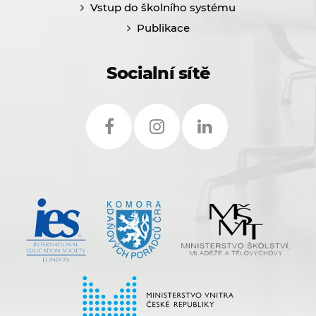
Vstup do školního systému
Publikace
Socialní sítě