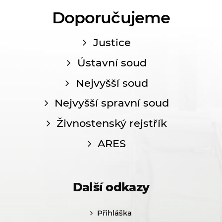
Doporučujeme
Justice
Ústavní soud
Nejvyšší soud
Nejvyšší spravní soud
Živnostenský rejstřík
ARES
Další odkazy
Přihláška