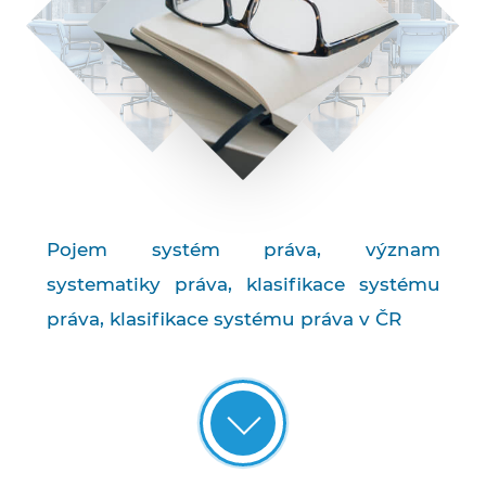
Pojem systém práva, význam
systematiky práva, klasifikace systému
práva, klasifikace systému práva v ČR