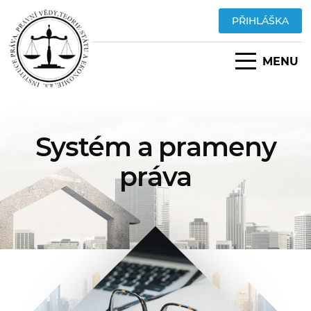
PŘIHLÁŠKA
MENU
Systém a prameny
práva