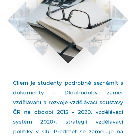
Cílem je studenty podrobně seznámit s
dokumenty - Dlouhodobý záměr
vzdělávání a rozvoje vzdělávací soustavy
ČR na období 2015 – 2020, vzdělávací
systém 2020+, strategií vzdělávací
politiky v ČR. Předmět se zaměřuje na