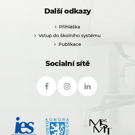
Další odkazy
Přihláška
Vstup do školního systému
Publikace
Socialní sítě