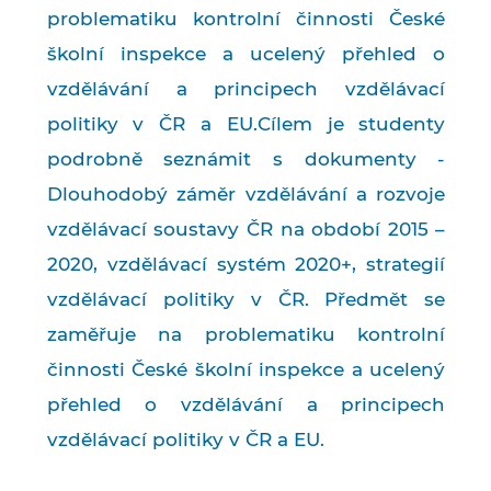
problematiku kontrolní činnosti České
školní inspekce a ucelený přehled o
vzdělávání a principech vzdělávací
politiky v ČR a EU.Cílem je studenty
podrobně seznámit s dokumenty -
Dlouhodobý záměr vzdělávání a rozvoje
vzdělávací soustavy ČR na období 2015 –
2020, vzdělávací systém 2020+, strategií
vzdělávací politiky v ČR. Předmět se
zaměřuje na problematiku kontrolní
činnosti České školní inspekce a ucelený
přehled o vzdělávání a principech
vzdělávací politiky v ČR a EU.