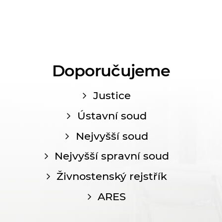
Doporučujeme
Justice
Ústavní soud
Nejvyšší soud
Nejvyšší spravní soud
Živnostenský rejstřík
ARES