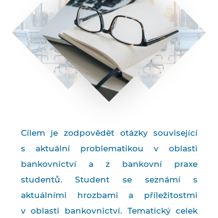
Cílem je zodpovědět otázky související
s aktuální problematikou v oblasti
bankovnictví a z bankovní praxe
studentů. Student se seznámí s
aktuálními hrozbami a příležitostmi
v oblasti bankovnictví. Tematický celek