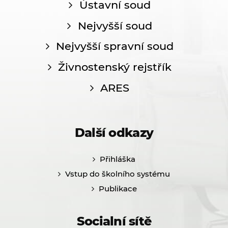
Ústavní soud
Nejvyšší soud
Nejvyšší spravní soud
Živnostenský rejstřík
ARES
Další odkazy
Přihláška
Vstup do školního systému
Publikace
Socialní sítě