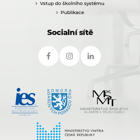
Vstup do školního systému
Publikace
Socialní sítě