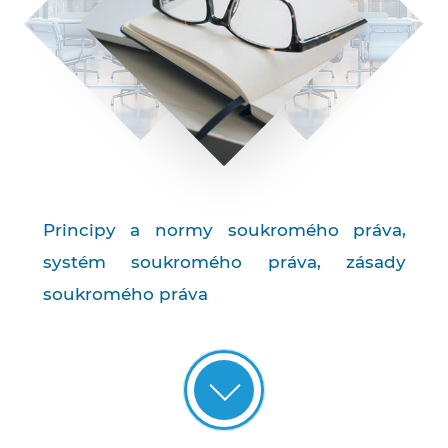
Principy a normy soukromého práva,
systém soukromého práva, zásady
soukromého práva