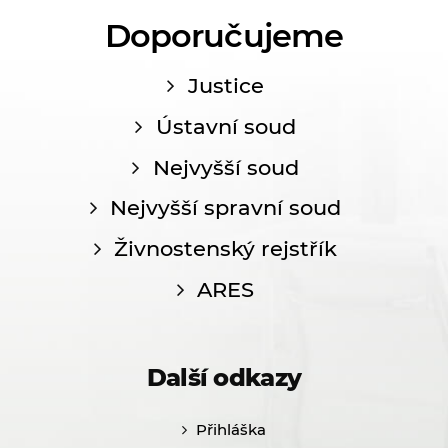
Doporučujeme
Justice
Ústavní soud
Nejvyšší soud
Nejvyšší spravní soud
Živnostenský rejstřík
ARES
Další odkazy
Přihláška