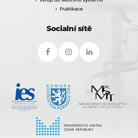
Publikace
Socialní sítě