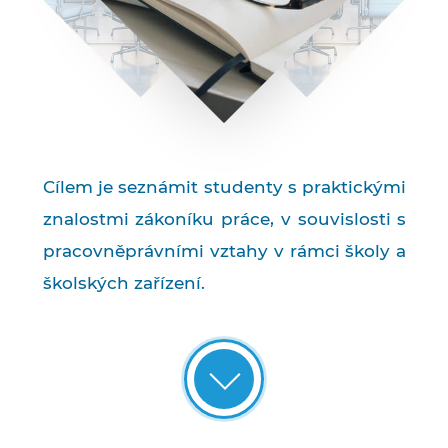
Cílem je seznámit studenty s praktickými
znalostmi zákoníku práce, v souvislosti s
pracovněprávními vztahy v rámci školy a
školských zařízení.