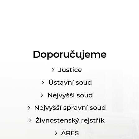
Doporučujeme
Justice
Ústavní soud
Nejvyšší soud
Nejvyšší spravní soud
Živnostenský rejstřík
ARES