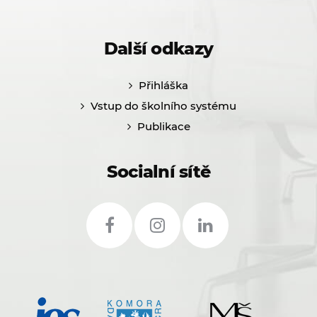
Další odkazy
Přihláška
Vstup do školního systému
Publikace
Socialní sítě