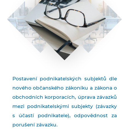
Postavení podnikatelských subjektů dle
nového občanského zákoníku a zákona o
obchodních korporacích, úprava závazků
mezi podnikatelskými subjekty (závazky
s účastí podnikatele), odpovědnost za
porušení závazku.