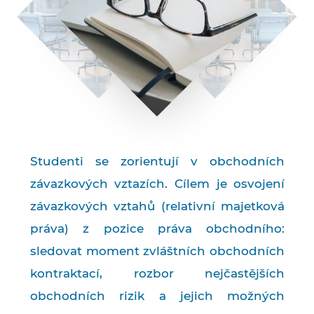
Studenti se zorientují v obchodních
závazkových vztazích. Cílem je osvojení
závazkových vztahů (relativní majetková
práva) z pozice práva obchodního:
sledovat moment zvláštních obchodních
kontraktací, rozbor nejčastějších
obchodních rizik a jejich možných