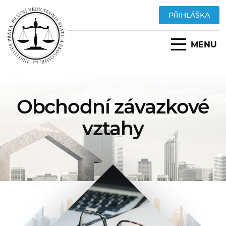
PŘIHLÁŠKA
MENU
Obchodní závazkové
vztahy