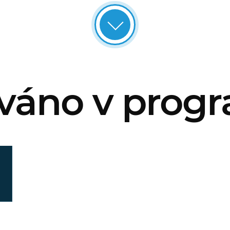
váno v prog