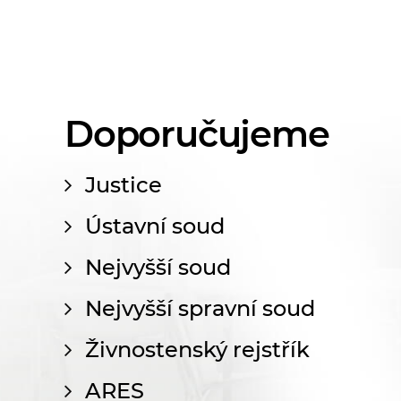
Doporučujeme
Justice
Ústavní soud
Nejvyšší soud
Nejvyšší spravní soud
Živnostenský rejstřík
ARES