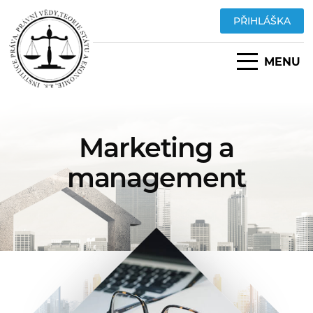
PŘIHLÁŠKA
MENU
Marketing a
management