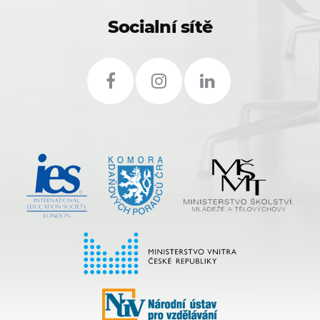
Socialní sítě