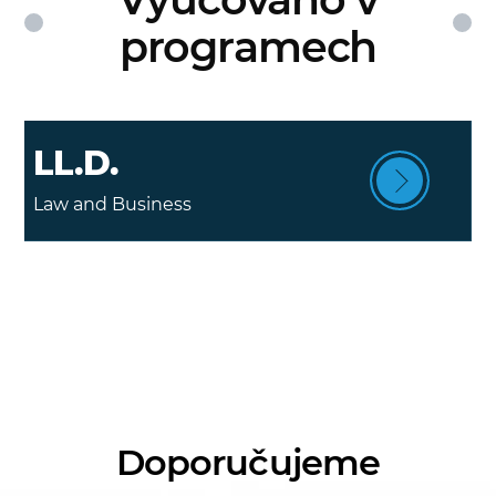
programech
LL.D.
Law and Business
Doporučujeme