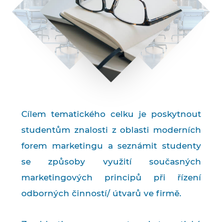
Cílem tematického celku je poskytnout
studentům znalosti z oblasti moderních
forem marketingu a seznámit studenty
se způsoby využití současných
marketingových principů při řízení
odborných činností/ útvarů ve firmě.