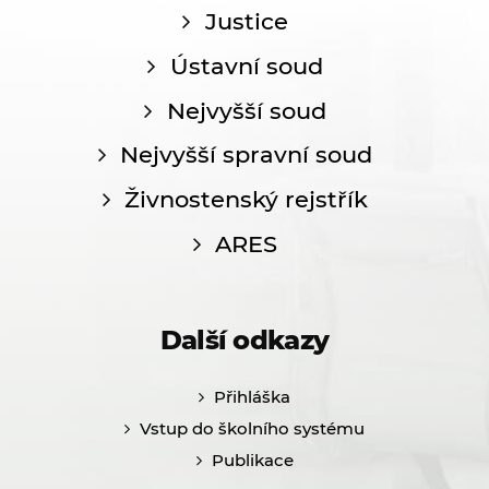
Justice
Ústavní soud
Nejvyšší soud
Nejvyšší spravní soud
Živnostenský rejstřík
ARES
Další odkazy
Přihláška
Vstup do školního systému
Publikace