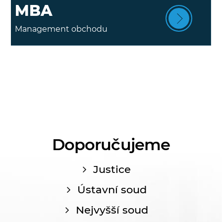
MBA
Management obchodu
Doporučujeme
Justice
Ústavní soud
Nejvyšší soud