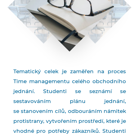
Tematický celek je zaměřen na proces
Time managementu celého obchodního
jednání. Studenti se seznámí se
sestavováním plánu jednání,
se stanovením cílů, odbouráním námitek
protistrany, vytvořením prostředí, které je
vhodné pro potřeby zákazníků. Studenti