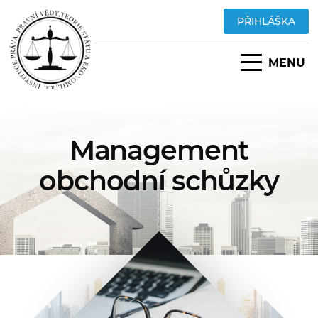
PŘIHLÁŠKA
MENU
Management
obchodní schůzky