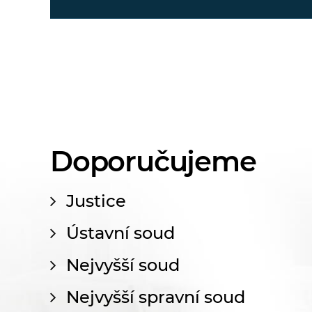
Doporučujeme
Justice
Ústavní soud
Nejvyšší soud
Nejvyšší spravní soud