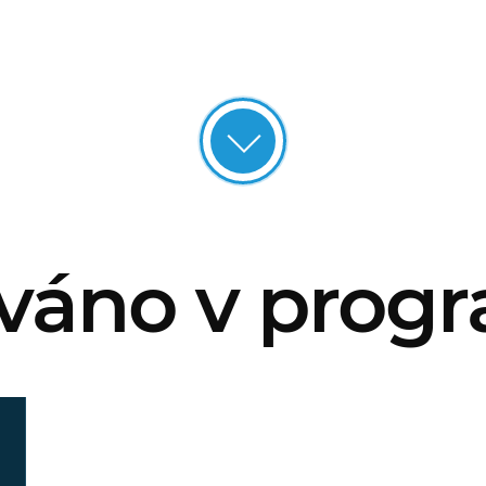
váno v prog