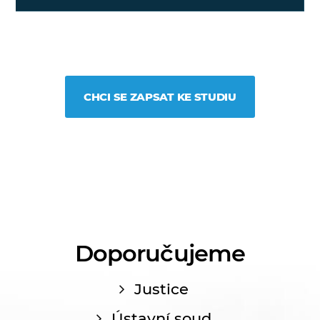
CHCI SE ZAPSAT KE STUDIU
Doporučujeme
Justice
Ústavní soud