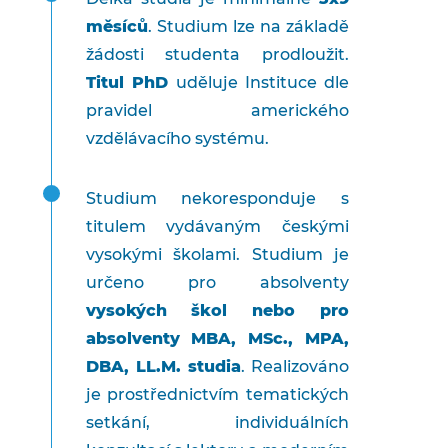
měsíců
. Studium lze na základě
žádosti studenta prodloužit.
Titul PhD
uděluje Instituce dle
pravidel amerického
vzdělávacího systému.
Studium nekoresponduje s
titulem vydávaným českými
vysokými školami. Studium je
určeno pro absolventy
vysokých škol nebo pro
absolventy MBA, MSc., MPA,
DBA, LL.M. studia
. Realizováno
je prostřednictvím tematických
setkání, individuálních