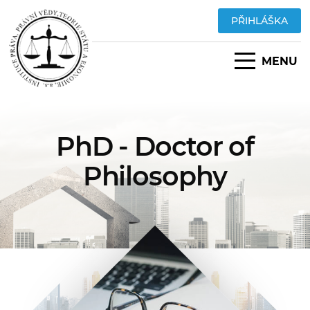
PŘIHLÁŠKA
MENU
PhD - Doctor of
Philosophy