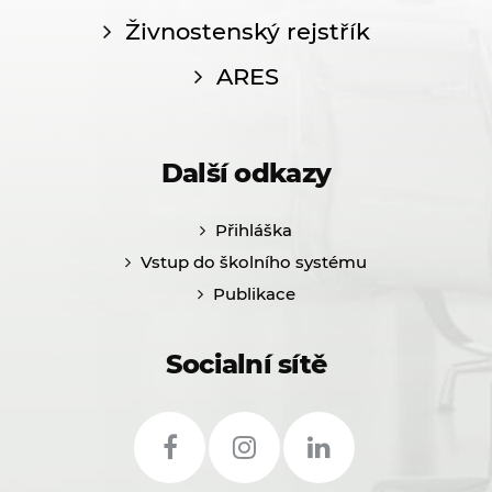
Živnostenský rejstřík
ARES
Další odkazy
Přihláška
Vstup do školního systému
Publikace
Socialní sítě