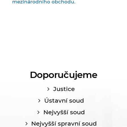
mezinárodního obchodu.
Doporučujeme
Justice
Ústavní soud
Nejvyšší soud
Nejvyšší spravní soud