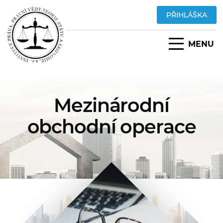
PŘIHLÁŠKA
MENU
Mezinárodní
obchodní operace