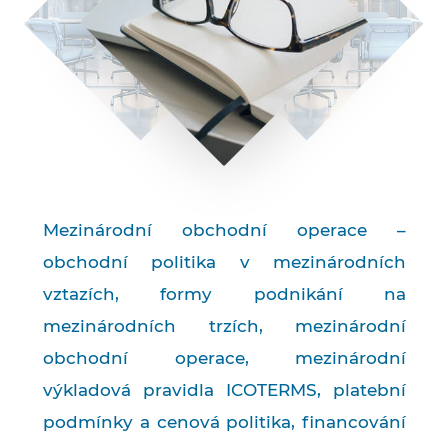
Mezinárodní obchodní operace –
obchodní politika v mezinárodních
vztazích, formy podnikání na
mezinárodních trzích, mezinárodní
obchodní operace, mezinárodní
výkladová pravidla ICOTERMS, platební
podmínky a cenová politika, financování