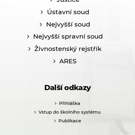
Ústavní soud
Nejvyšší soud
Nejvyšší spravní soud
Živnostenský rejstřík
ARES
Další odkazy
Přihláška
Vstup do školního systému
Publikace