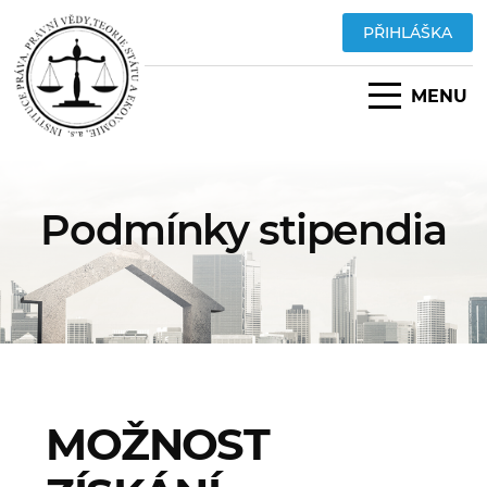
PŘIHLÁŠKA
MENU
Podmínky stipendia
MOŽNOST