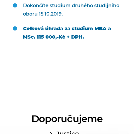
Dokončíte studium druhého studijního
oboru 15.10.2019.
Celková úhrada za studium MBA a
MSc. 115 000,-Kč + DPH.
Doporučujeme
Justice