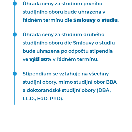
Úhrada ceny za studium prvního
studijního oboru bude uhrazena v
řádném termínu dle
Smlouvy o studiu
.
Úhrada ceny za studium druhého
studijního oboru dle Smlouvy o studiu
bude uhrazena po odpočtu stipendia
ve
výši 50%
v řádném termínu.
Stipendium se vztahuje na všechny
studijní obory, mimo studijní obor BBA
a doktorandské studijní obory (DBA,
LL.D., EdD, PhD).