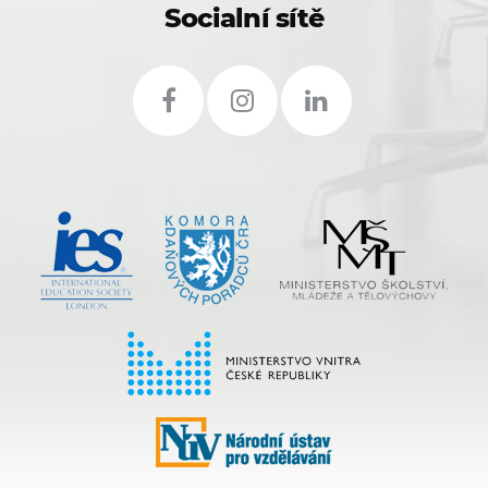
Socialní sítě