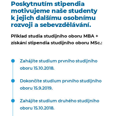
Poskytnutím stipendia
motivujeme naše studenty
k jejich dalšímu osobnímu
rozvoji a sebevzdělávání.
Příklad studia studijního oboru MBA +
získání stipendia studijního oboru MSc.:
Zahájíte studium prvního studijního
oboru 15.10.2018.
Dokončíte studium prvního studijního
oboru 15.9.2019.
Zahájíte studium druhého studijního
oboru 15.10.2018.