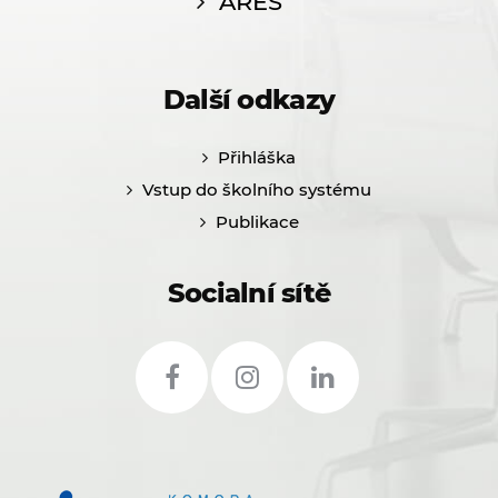
ARES
Další odkazy
Přihláška
Vstup do školního systému
Publikace
Socialní sítě