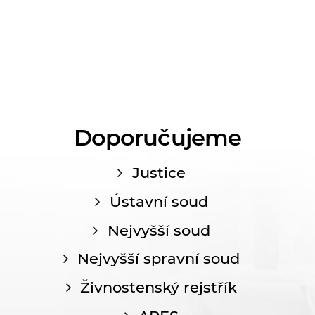
Doporučujeme
Justice
Ústavní soud
Nejvyšší soud
Nejvyšší spravní soud
Živnostenský rejstřík