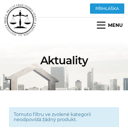
PŘIHLÁŠKA
MENU
Aktuality
Tomuto filtru ve zvolené kategorii
neodpovídá žádný produkt.